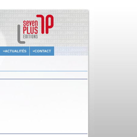
ACTUALITÉS
CONTACT