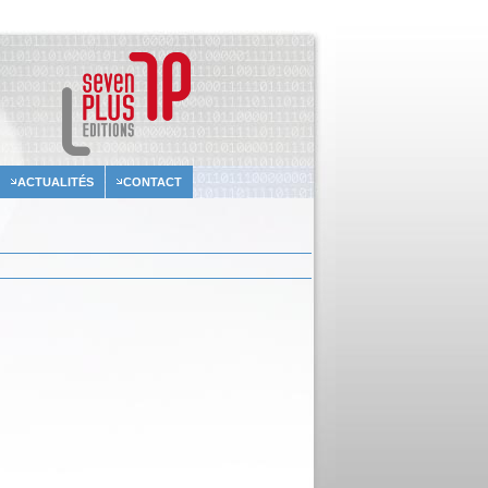
ACTUALITÉS
CONTACT