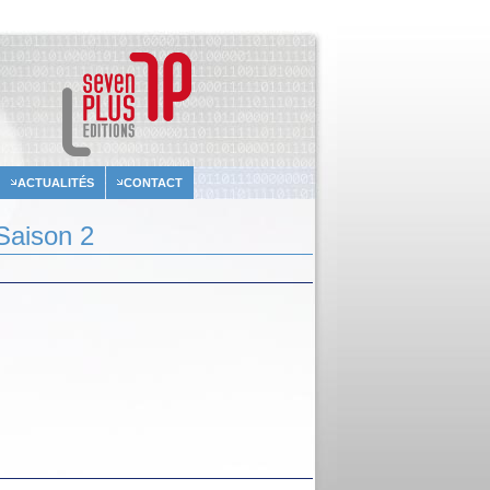
ACTUALITÉS
CONTACT
Saison 2