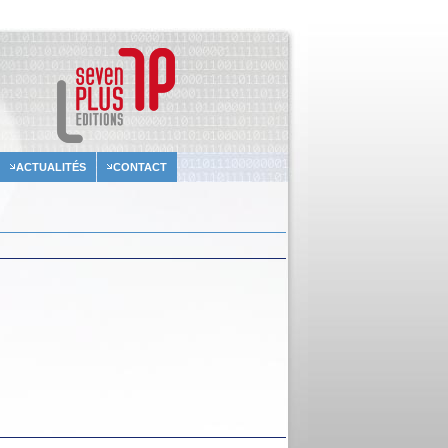
ACTUALITÉS
CONTACT