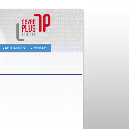
ACTUALITÉS
CONTACT