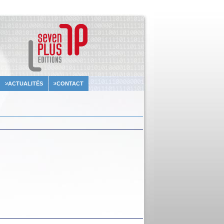
ACTUALITÉS
CONTACT