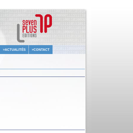
ACTUALITÉS
CONTACT