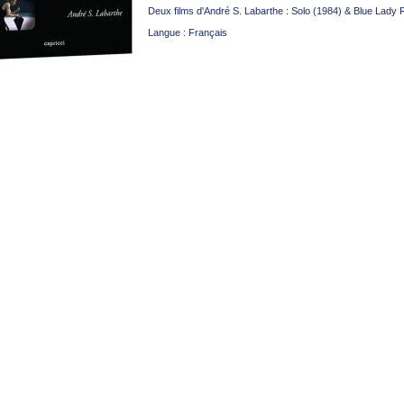
Deux films d'André S. Labarthe : Solo (1984) & Blue Lady 
Langue : Français