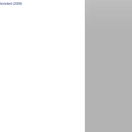
Revisited (2009)