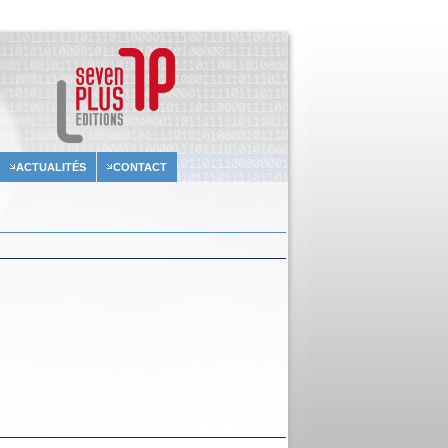
ACTUALITÉS
CONTACT