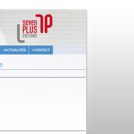
ACTUALITÉS
CONTACT
e