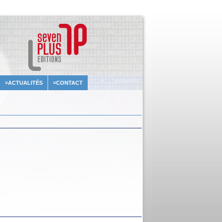
ACTUALITÉS
CONTACT